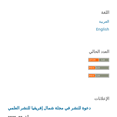
اللغة
العربية
English
العدد الحالي
الإعلانات
دعوة للنشر في مجلة شمال إفريقيا للنشر العلمي