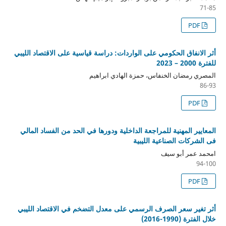
71-85
PDF
أثر الانفاق الحكومي على الواردات: دراسة قياسية على الاقتصاد الليبي
للفترة 2000 – 2023
المصري رمضان الخنفاس، حمزة الهادي ابراهيم
86-93
PDF
المعايير المهنية للمراجعة الداخلية ودورها في الحد من الفساد المالي
فى الشركات الصناعية الليبية
امحمد عمر أبو سيف
94-100
PDF
أثر تغير سعر الصرف الرسمي على معدل التضخم في الاقتصاد الليبي
خلال الفترة (1990-2016)