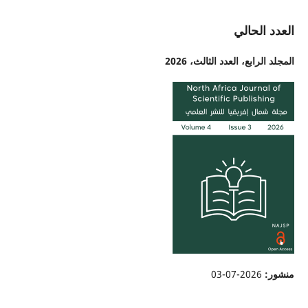
العدد الحالي
المجلد الرابع، العدد الثالث، 2026
منشور:
2026-07-03