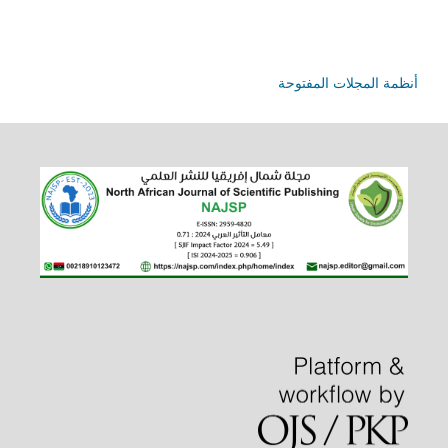
أنظمة المجلات المفتوحة