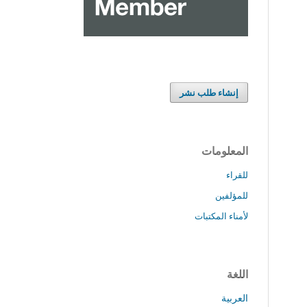
إنشاء طلب نشر
المعلومات
للقراء
للمؤلفين
لأمناء المكتبات
اللغة
العربية