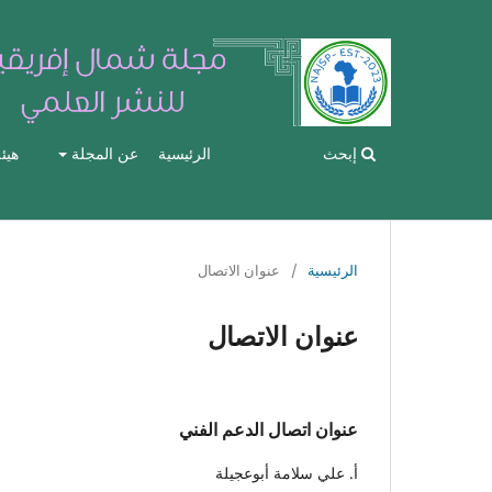
إبحث
الرئيسية
عن المجلة
هيئ
الرئيسية
/
عنوان الاتصال
عنوان الاتصال
عنوان اتصال الدعم الفني
أ. علي سلامة أبوعجيلة