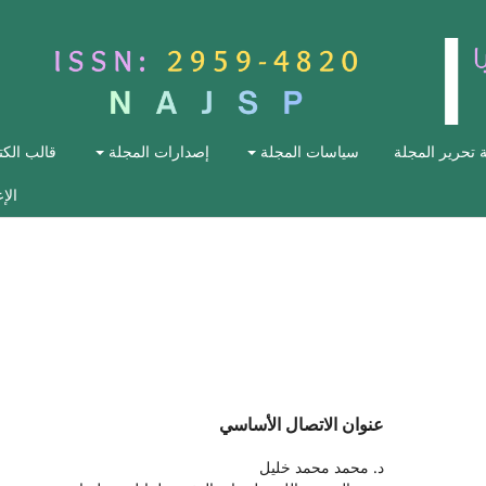
ة تحرير المجلة
سياسات المجلة
إصدارات المجلة
قالب الكت
الإ
عنوان الاتصال الأساسي
د. محمد محمد خليل