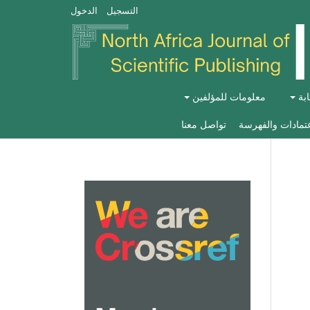
التسجيل
الدخول
ابة
معلومات للمؤلفين
عتمادات والفهرسة
تواصل معنا