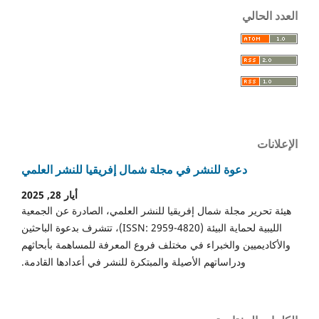
العدد الحالي
الإعلانات
دعوة للنشر في مجلة شمال إفريقيا للنشر العلمي
أيار 28, 2025
هيئة تحرير مجلة شمال إفريقيا للنشر العلمي، الصادرة عن الجمعية
الليبية لحماية البيئة (ISSN: 2959-4820)، تتشرف بدعوة الباحثين
والأكاديميين والخبراء في مختلف فروع المعرفة للمساهمة بأبحاثهم
ودراساتهم الأصيلة والمبتكرة للنشر في أعدادها القادمة.