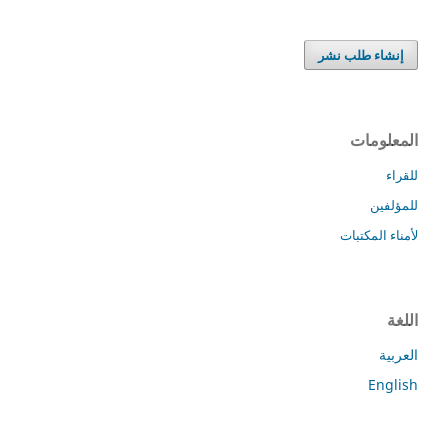
إنشاء طلب نشر
المعلومات
للقراء
للمؤلفين
لأمناء المكتبات
اللغة
العربية
English