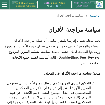
الرئيسية
/
سياسة مراجعة الأقران
سياسة مراجعة الأقران
تعتبر مجلة شمال إفريقيا للنشر العلمي أن عملية مراجعة الأقران
الدقيقة والموضوعية هي حجر الزاوية في ضمان جودة الأبحاث المنشورة
ورصانتها العلمية. لذلك، تعتمد المجلة سياسة
التحكيم السري المزدوج
(Double-Blind Peer Review) كآلية أساسية لتقييم جميع الأبحاث
المقدمة للنشر.
مبادئ سياسة مراجعة الأقران في المجلة:
التحكيم السري المزدوج:
يتم إرسال جميع الأبحاث التي تستوفي
المعايير الأولية للنشر إلى اثنين على الأقل من المحكمين
المتخصصين في مجال موضوع البحث. لا يتم الكشف عن هوية
المؤلف (المؤلفين) للمحكمين، وبالمثل لا يتم الكشف عن هوية
المحكمين للمؤلف (المؤلفين). تهدف هذه السرية المزدوجة إلى