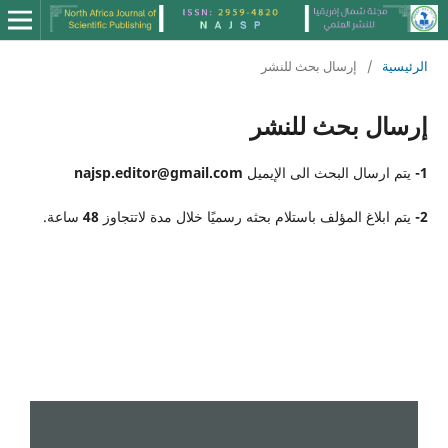
الرئيسية
/
إرسال بحث للنشر
إرسال بحث للنشر
1-
يتم ارسال البحث الى الإيميل
najsp.editor@gmail.com
2-
يتم ابلاغ المؤلف باستلام بحثه رسميًا خلال مدة لاتتجاوز
48
ساعة.