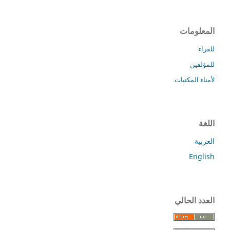
المعلومات
للقراء
للمؤلفين
لأمناء المكتبات
اللغة
العربية
English
العدد الحالي