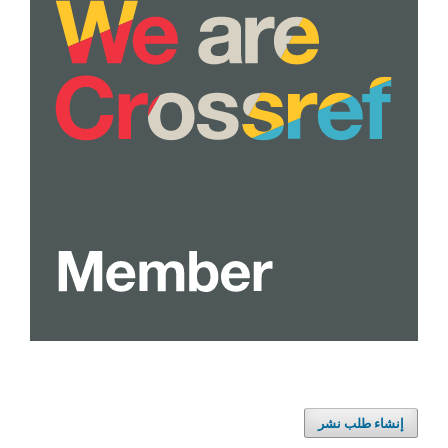
إنشاء طلب نشر