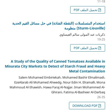
11-18
تحميل الملف PDF
استخدام المتسلسلات (النقطة الشاذة) في حل مسائل القيم الحدية
(Sturm-Liouville) منظومة
ذكريات عبد المولى سالم العيساوي
19-25
تحميل الملف PDF
A Study of the Quality of Canned Tomatoes Available in
Misurata City Markets to Detect of Starch Fraud and Heavy
Metal Contamination
Salem Mohamed Embiriekah، Mohamed Bashir Elmalimadi،
EzeAlarab Ali Mohamed Ahwedg، Nour Edin H. Elramalli، Mona
Mahmoud Al-Shawish، Hawa Faraj Al-Najjar، Iman Mohammed Al-
Ghirani، Fatima Al-Basheer Al-Darbaq
26-35
DOWNLOAD PDF