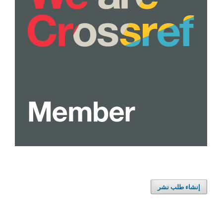
إنشاء طلب نشر