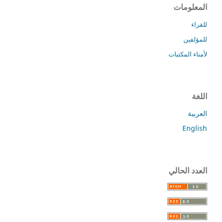
المعلومات
للقراء
للمؤلفين
لأمناء المكتبات
اللغة
العربية
English
العدد الحالي