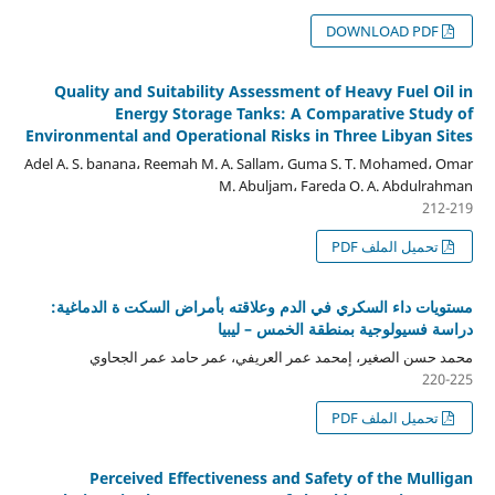
DOWNLOAD PDF
Quality and Suitability Assessment of Heavy Fuel Oil in
Energy Storage Tanks: A Comparative Study of
Environmental and Operational Risks in Three Libyan Sites
Adel A. S. banana، Reemah M. A. Sallam، Guma S. T. Mohamed، Omar
M. Abuljam، Fareda O. A. Abdulrahman
212-219
تحميل الملف PDF
مستويات داء السكري في الدم وعلاقته بأمراض السكت ة الدماغية:
دراسة فسيولوجية بمنطقة الخمس – ليبيا
محمد حسن الصغير، إمحمد عمر العريفي، عمر حامد عمر الجحاوي
220-225
تحميل الملف PDF
Perceived Effectiveness and Safety of the Mulligan