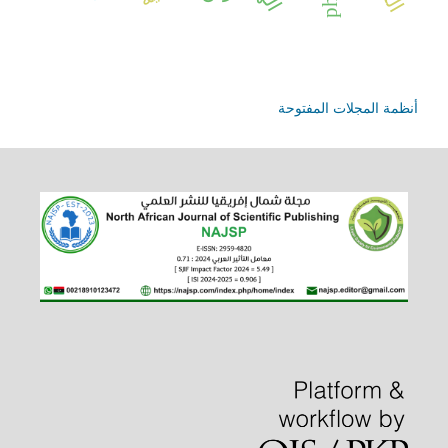
أنظمة المجلات المفتوحة