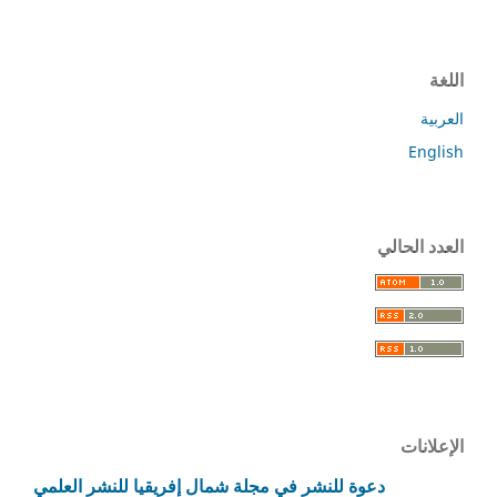
اللغة
العربية
English
العدد الحالي
الإعلانات
دعوة للنشر في مجلة شمال إفريقيا للنشر العلمي