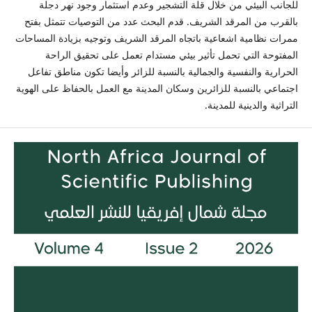
للجانب البيئي من خلال قلة التشجير وعدم استثمار وجود نهر دجلة
بالقرب من المرقد الشريف. قدم البحث عدد من التوصيات تتمثل بفتح
ممرات نظامية اشعاعية باتجاه المرقد الشريف وتوجيه بزيادة المساحات
المفتوحة التي تحمل تأثير بيئي مستدام تعمل على تحقيق الراحة
الحرارية والنفسية والجمالية بالنسبة للزائر وأيضا تكون مناطق تفاعل
اجتماعي بالنسبة للزائرين وسكان المدينة مع العمل بالحفاظ على الهوية
التراثية والدينية للمدينة.