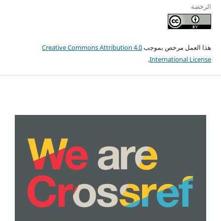
الرخصة
هذا العمل مرخص بموجب
Creative Commons Attribution 4.0
.
International License