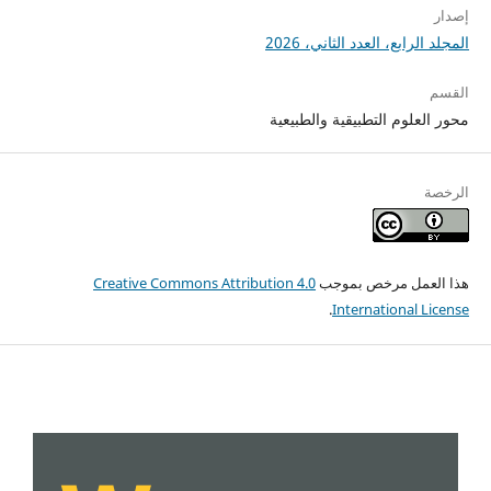
إصدار
المجلد الرابع، العدد الثاني، 2026
القسم
محور العلوم التطبيقية والطبيعية
الرخصة
هذا العمل مرخص بموجب
Creative Commons Attribution 4.0
.
International License