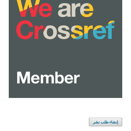
إنشاء طلب نشر