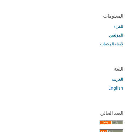
المعلومات
للقراء
للمؤلفين
لأمناء المكتبات
اللغة
العربية
English
العدد الحالي