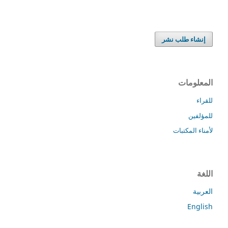
إنشاء طلب نشر
المعلومات
للقراء
للمؤلفين
لأمناء المكتبات
اللغة
العربية
English