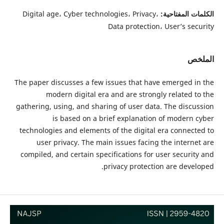
الكلمات المفتاحية:
Digital age، Cyber technologies، Privacy،
Data protection، User’s security
الملخص
The paper discusses a few issues that have emerged in the
modern digital era and are strongly related to the
gathering, using, and sharing of user data. The discussion
is based on a brief explanation of modern cyber
technologies and elements of the digital era connected to
user privacy. The main issues facing the internet are
compiled, and certain specifications for user security and
privacy protection are developed.