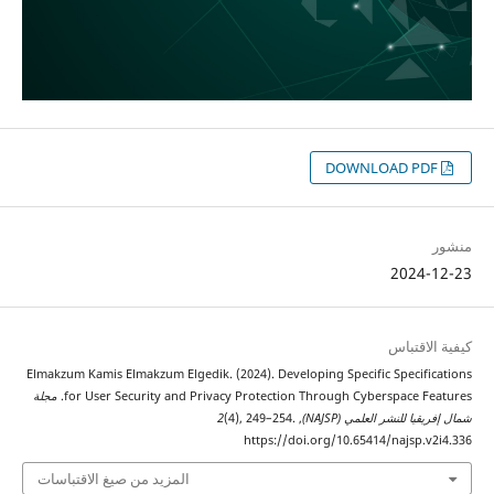
DOWNLOAD PDF
منشور
2024-12-23
كيفية الاقتباس
Elmakzum Kamis Elmakzum Elgedik. (2024). Developing Specific Specifications
for User Security and Privacy Protection Through Cyberspace Features.
مجلة
شمال إفريقيا للنشر العلمي (NAJSP)
,
(4), 249–254.
2
https://doi.org/10.65414/najsp.v2i4.336
المزيد من صيغ الاقتباسات