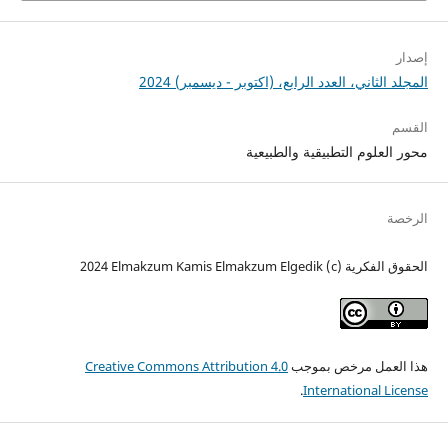
إصدار
المجلد الثاني، العدد الرابع، (اكتوبر - ديسمبر) 2024
القسم
محور العلوم التطبيقية والطبيعية
الرخصة
الحقوق الفكرية (c) 2024 Elmakzum Kamis Elmakzum Elgedik
هذا العمل مرخص بموجب
Creative Commons Attribution 4.0
.
International License