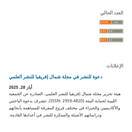
العدد الحالي
الإعلانات
دعوة للنشر في مجلة شمال إفريقيا للنشر العلمي
أيار 28, 2025
هيئة تحرير مجلة شمال إفريقيا للنشر العلمي، الصادرة عن الجمعية
الليبية لحماية البيئة (ISSN: 2959-4820)، تتشرف بدعوة الباحثين
والأكاديميين والخبراء في مختلف فروع المعرفة للمساهمة بأبحاثهم
ودراساتهم الأصيلة والمبتكرة للنشر في أعدادها القادمة.