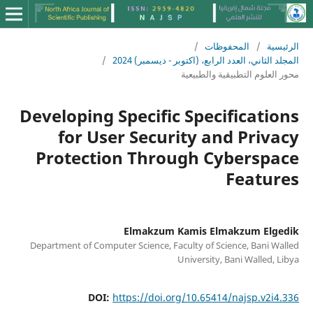
الرئيسية
/
المحفوظات
/
المجلد الثاني، العدد الرابع، (اكتوبر - ديسمبر) 2024
/
محور العلوم التطبيقية والطبيعية
Developing Specific Specifications
for User Security and Privacy
Protection Through Cyberspace
Features
Elmakzum Kamis Elmakzum Elgedik
Department of Computer Science, Faculty of Science, Bani Walled
University, Bani Walled, Libya
DOI:
https://doi.org/10.65414/najsp.v2i4.336