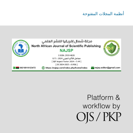
أنظمة المجلات المفتوحة