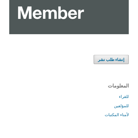
إنشاء طلب نشر
المعلومات
للقراء
للمؤلفين
لأمناء المكتبات