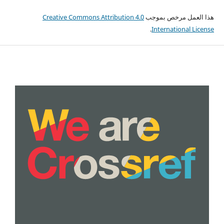
هذا العمل مرخص بموجب
Creative Commons Attribution 4.0
.
International License