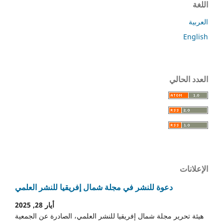
اللغة
العربية
English
العدد الحالي
الإعلانات
دعوة للنشر في مجلة شمال إفريقيا للنشر العلمي
أيار 28, 2025
هيئة تحرير مجلة شمال إفريقيا للنشر العلمي، الصادرة عن الجمعية