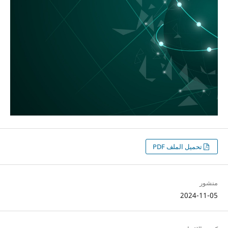
تحميل الملف PDF
منشور
2024-11-05