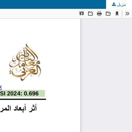
تنزيل