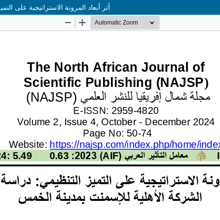
أثر أبعاد المرونة الاستراتيجية على الت