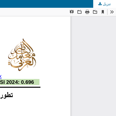
تنزيل