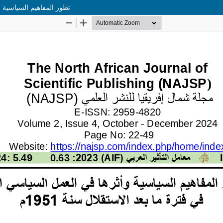
تطور المفاهيم السياسية وأ