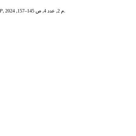
, م 2, عدد 4, ص 145–157, 2024.
P