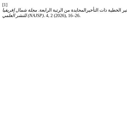
[1]
مجلة شمال إفريقيا
. 4, 2 (2026), 16–26.
للنشر العلمي (NAJSP)