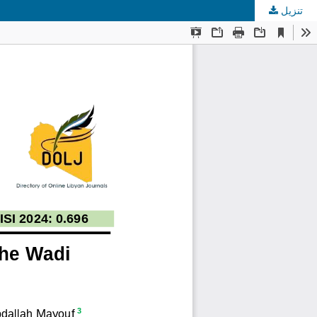
تنزيل