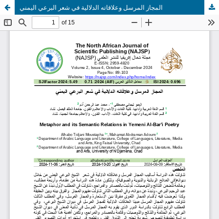
المجاز المرسل وعلاقاته الدلالية في شعر البرعي اليمني